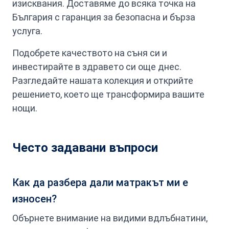
изисквания. Доставяме до всяка точка на
България с гаранция за безопасна и бърза
услуга.
Подобрете качеството на съня си и
инвестирайте в здравето си още днес.
Разгледайте нашата колекция и открийте
решението, което ще трансформира вашите
нощи.
Често задавани въпроси
Как да разбера дали матракът ми е
износен?
Обърнете внимание на видими вдлъбнатини,