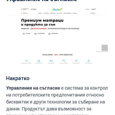
Накратко
Управление на съгласие
е система за контрол
на потребителските предпочитания относно
бисквитки и други технологии за събиране на
данни. Продуктът дава възможност за