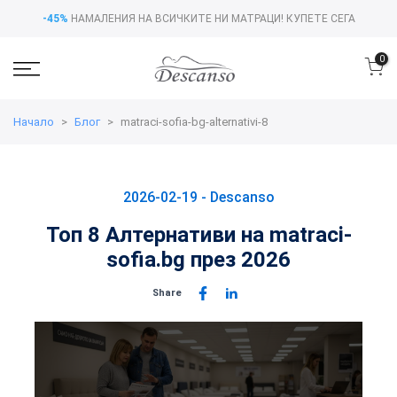
-45%
НАМАЛЕНИЯ НА ВСИЧКИТЕ НИ МАТРАЦИ!
КУПЕТЕ СЕГА
0
Начало
Блог
matraci-sofia-bg-alternativi-8
2026-02-19 -
Descanso
Топ 8 Алтернативи на matraci-
sofia.bg през 2026
Share